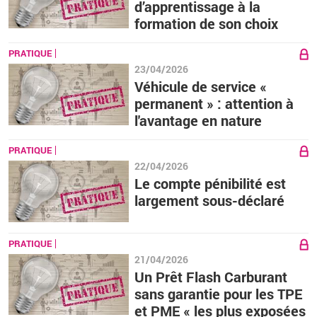
d’apprentissage à la
formation de son choix
PRATIQUE
23/04/2026
Véhicule de service «
permanent » : attention à
l'avantage en nature
PRATIQUE
22/04/2026
Le compte pénibilité est
largement sous-déclaré
PRATIQUE
21/04/2026
Un Prêt Flash Carburant
sans garantie pour les TPE
et PME « les plus exposées