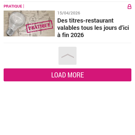
PRATIQUE
15/04/2026
Des titres-restaurant
valables tous les jours d’ici
à fin 2026
LOAD MORE
Vous êtes ici