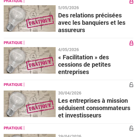
PRATIQUE
5/05/2026
Des relations précisées
avec les banquiers et les
assureurs
PRATIQUE
4/05/2026
« Facilitation » des
cessions de petites
entreprises
PRATIQUE
30/04/2026
Les entreprises à mission
séduisent consommateurs
et investisseurs
PRATIQUE
29/04/2026