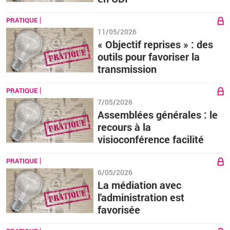
PRATIQUE
11/05/2026
« Objectif reprises » : des
outils pour favoriser la
transmission
PRATIQUE
7/05/2026
Assemblées générales : le
recours à la
visioconférence facilité
PRATIQUE
6/05/2026
La médiation avec
l'administration est
favorisée