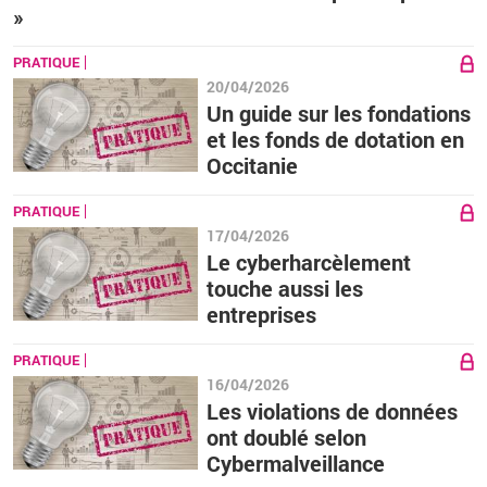
»
PRATIQUE
20/04/2026
Un guide sur les fondations
et les fonds de dotation en
Occitanie
PRATIQUE
17/04/2026
Le cyberharcèlement
touche aussi les
entreprises
PRATIQUE
16/04/2026
Les violations de données
ont doublé selon
Cybermalveillance