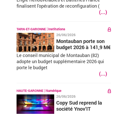
finalisent l'opération de reconfiguration (
(...)
TARN-ET-GARONNE
Institutions
26/06/2026
Montauban porte son
budget 2026 à 141,9 M€
Le conseil municipal de Montauban (82)
adopte un budget supplémentaire 2026 qui
porte le budget
(...)
HAUTE-GARONNE
Numérique
26/06/2026
Copy Sud reprend la
société Ynov’IT