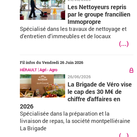
Les Nettoyeurs repris
par le groupe francilien
Immopropre
Spécialisé dans les travaux de nettoyage et
d’entretien d’immeubles et de locaux
(...)
Fil infos du Vendredi 26 Juin 2026
HÉRAULT
Agri - Agro
26/06/2026
La Brigade de Véro vise
le cap des 30 M€ de
chiffre d'affaires en
2026
Spécialisée dans la préparation et la
livraison de repas, la société montpelliéraine
La Brigade
(...)