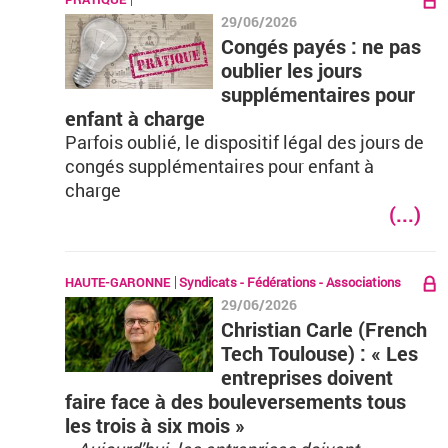
29/06/2026
Congés payés : ne pas
oublier les jours
supplémentaires pour
enfant à charge
Parfois oublié, le dispositif légal des jours de
congés supplémentaires pour enfant à
charge
(...)
HAUTE-GARONNE
Syndicats - Fédérations - Associations
29/06/2026
Christian Carle (French
Tech Toulouse) : « Les
entreprises doivent
faire face à des bouleversements tous
les trois à six mois »