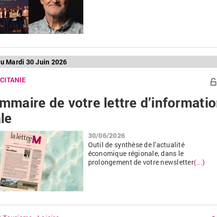
 du Mardi 30 Juin 2026
CITANIE
mmaire de votre lettre d’informati
le
30/06/2026
Outil de synthèse de l'actualité
économique régionale, dans le
prolongement de votre newsletter
(...)