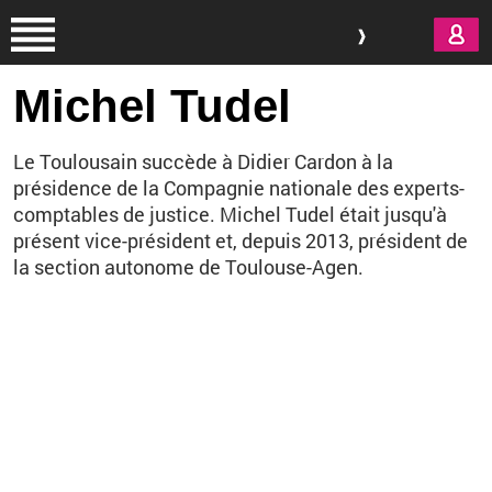
Aller au contenu principal
Michel Tudel
Le Toulousain succède à Didier Cardon à la
présidence de la Compagnie nationale des experts-
comptables de justice. Michel Tudel était jusqu'à
présent vice-président et, depuis 2013, président de
la section autonome de Toulouse-Agen.
Vous êtes ici