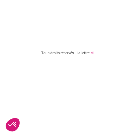
Tous droits réservés - La lettre
M