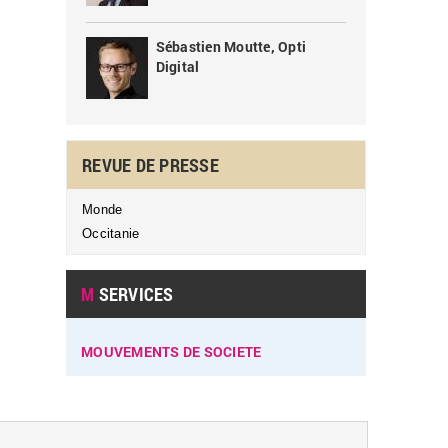
Sébastien Moutte, Opti
Digital
REVUE DE PRESSE
Monde
Occitanie
M
SERVICES
MOUVEMENTS DE SOCIETE