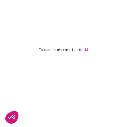
Tous droits réservés - La lettre
M