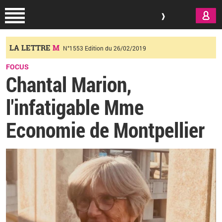
Aller au contenu principal
LA LETTRE
M
N°1553 Edition du 26/02/2019
FOCUS
Chantal Marion,
l'infatigable Mme
Economie de Montpellier