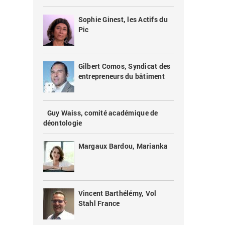
Sophie Ginest, les Actifs du
Pic
Gilbert Comos, Syndicat des
entrepreneurs du bâtiment
Guy Waiss, comité académique de
déontologie
Margaux Bardou, Marianka
Vincent Barthélémy, Vol
Stahl France