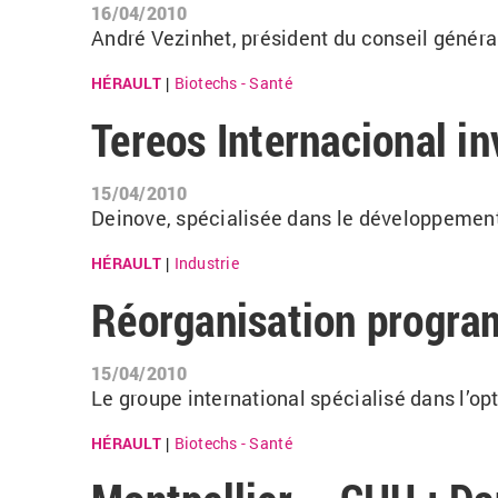
16/04/2010
André Vezinhet, président du conseil général
HÉRAULT
Biotechs - Santé
|
Tereos Internacional in
15/04/2010
Deinove, spécialisée dans le développemen
HÉRAULT
Industrie
|
Réorganisation progr
15/04/2010
Le groupe international spécialisé dans l’op
HÉRAULT
Biotechs - Santé
|