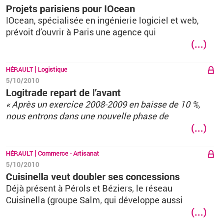
Projets parisiens pour IOcean
IOcean, spécialisée en ingénierie logiciel et web,
prévoit d’ouvrir à Paris une agence qui
(...)
HÉRAULT
Logistique
5/10/2010
Logitrade repart de l’avant
« Après un exercice 2008-2009 en baisse de 10 %,
nous entrons dans une nouvelle phase de
(...)
HÉRAULT
Commerce - Artisanat
5/10/2010
Cuisinella veut doubler ses concessions
Déjà présent à Pérols et Béziers, le réseau
Cuisinella (groupe Salm, qui développe aussi
(...)