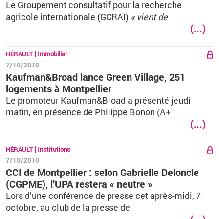
Le Groupement consultatif pour la recherche
agricole internationale (GCRAI)
« vient de
(...)
HÉRAULT
Immobilier
7/10/2010
Kaufman&Broad lance Green Village, 251
logements à Montpellier
Le promoteur Kaufman&Broad a présenté jeudi
matin, en présence de Philippe Bonon (A+
(...)
HÉRAULT
Institutions
7/10/2010
CCI de Montpellier : selon Gabrielle Deloncle
(CGPME), l’UPA restera « neutre »
Lors d’une conférence de presse cet après-midi, 7
octobre, au club de la presse de