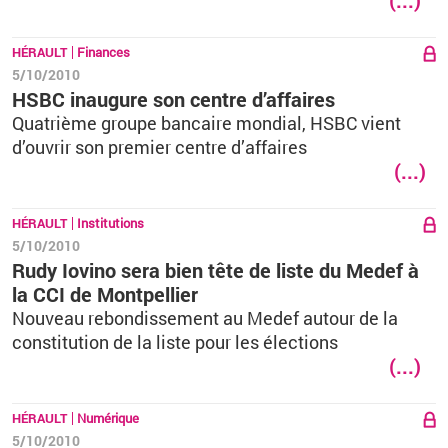
(...)
HÉRAULT
Finances
5/10/2010
HSBC inaugure son centre d’affaires
Quatrième groupe bancaire mondial, HSBC vient
d’ouvrir son premier centre d’affaires
(...)
HÉRAULT
Institutions
5/10/2010
Rudy Iovino sera bien tête de liste du Medef à
la CCI de Montpellier
Nouveau rebondissement au Medef autour de la
constitution de la liste pour les élections
(...)
HÉRAULT
Numérique
5/10/2010