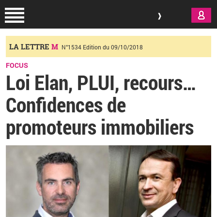
Aller au contenu principal
LA LETTRE
M
N°1534 Edition du 09/10/2018
FOCUS
Loi Elan, PLUI, recours…
Confidences de
promoteurs immobiliers