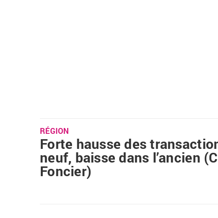
RÉGION
Forte hausse des transactio
neuf, baisse dans l’ancien (C
Foncier)