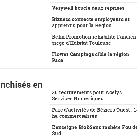
Verywell boucle deux reprises
Bizness connecte employeurs et
apprentis pour la Région
Belin Promotion réhabilite l'ancien
siège d'Habitat Toulouse
Flower Campings cible la région
Paca
anchisés en
30 recrutements pour Acelys
Services Numériques
Parc d'activités de Béziers Ouest : 1
ha commercialisés
L'enseigne Bio&Sens rachète Fou d
Sud