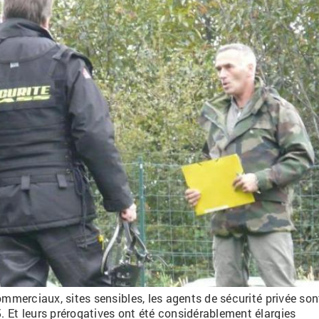
ommerciaux, sites sensibles, les agents de sécurité privée son
 Et leurs prérogatives ont été considérablement élargies