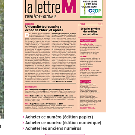
Acheter ce numéro (édition papier)
Acheter ce numéro (édition numérique)
t
Acheter les anciens numéros