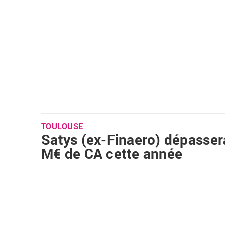
TOULOUSE
Satys (ex-Finaero) dépasser
M€ de CA cette année