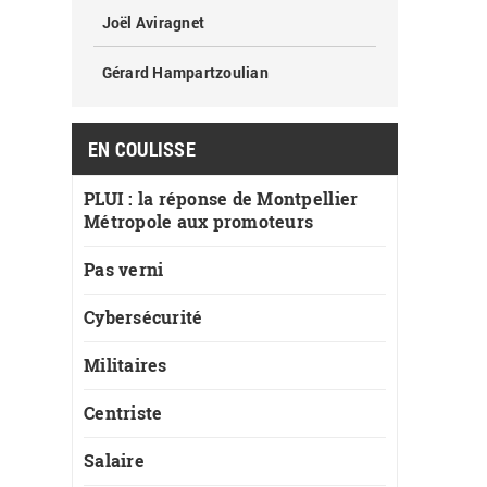
Joël Aviragnet
Gérard Hampartzoulian
EN COULISSE
PLUI : la réponse de Montpellier
Métropole aux promoteurs
Pas verni
Cybersécurité
Militaires
Centriste
Salaire