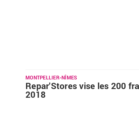
MONTPELLIER-NÎMES
Repar'Stores vise les 200 fr
2018