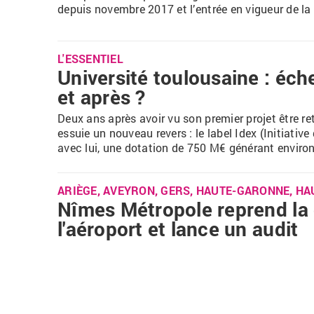
depuis novembre 2017 et l’entrée en vigueur de la l
L'ESSENTIEL
Université toulousaine : éche
et après ?
Deux ans après avoir vu son premier projet être r
essuie un nouveau revers : le label Idex (Initiative
avec lui, une dotation de 750 M€ générant environ 
ARIÈGE, AVEYRON, GERS, HAUTE-GARONNE, HA
Nîmes Métropole reprend la 
l'aéroport et lance un audit