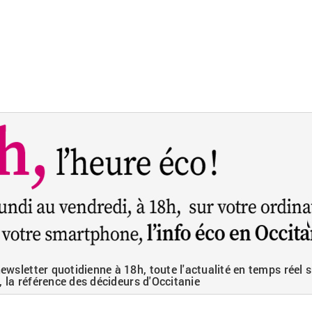
wsletter quotidienne à 18h, toute l'actualité en temps réel s
, la référence des décideurs d'Occitanie