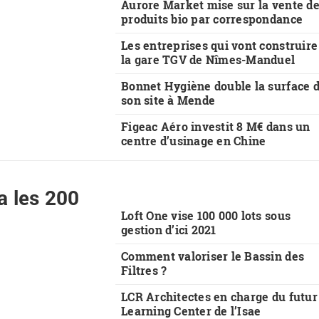
Aurore Market mise sur la vente d
produits bio par correspondance
Les entreprises qui vont construire
la gare TGV de Nîmes-Manduel
Bonnet Hygiène double la surface 
son site à Mende
Figeac Aéro investit 8 M€ dans un
centre d’usinage en Chine
a les 200
Loft One vise 100 000 lots sous
gestion d’ici 2021
Comment valoriser le Bassin des
Filtres ?
LCR Architectes en charge du futur
Learning Center de l’Isae