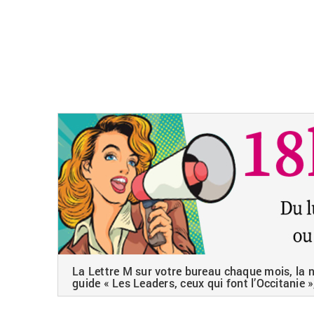
La Lettre M sur votre bureau chaque mois, la ne
guide « Les Leaders, ceux qui font l’Occitanie »