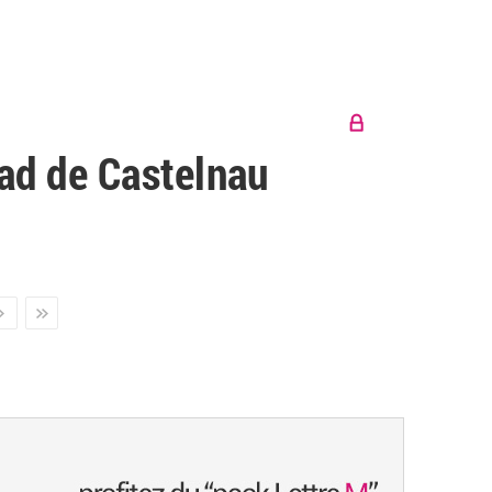
pad de Castelnau