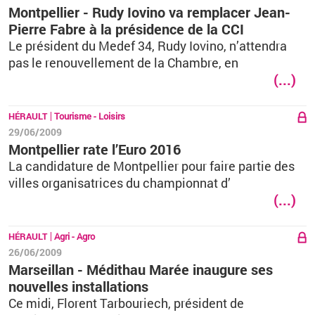
Montpellier - Rudy Iovino va remplacer Jean-
Pierre Fabre à la présidence de la CCI
Le président du Medef 34, Rudy Iovino, n’attendra
pas le renouvellement de la Chambre, en
(...)
HÉRAULT
Tourisme - Loisirs
29/06/2009
Montpellier rate l’Euro 2016
La candidature de Montpellier pour faire partie des
villes organisatrices du championnat d’
(...)
HÉRAULT
Agri - Agro
26/06/2009
Marseillan - Médithau Marée inaugure ses
nouvelles installations
Ce midi, Florent Tarbouriech, président de