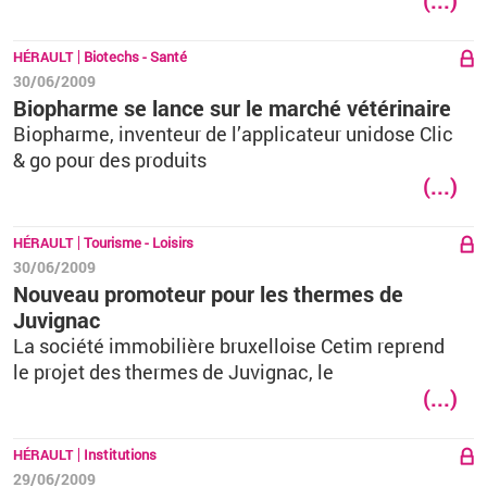
(...)
HÉRAULT
Biotechs - Santé
30/06/2009
Biopharme se lance sur le marché vétérinaire
Biopharme, inventeur de l’applicateur unidose Clic
& go pour des produits
(...)
HÉRAULT
Tourisme - Loisirs
30/06/2009
Nouveau promoteur pour les thermes de
Juvignac
La société immobilière bruxelloise Cetim reprend
le projet des thermes de Juvignac, le
(...)
HÉRAULT
Institutions
29/06/2009