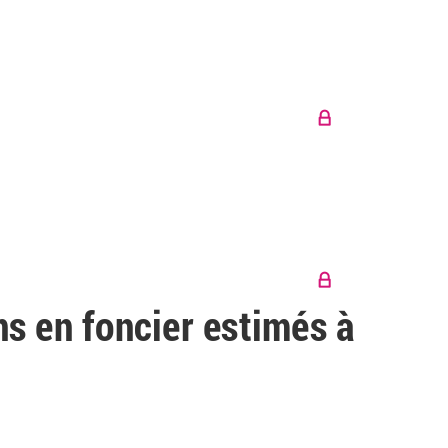
ns en foncier estimés à