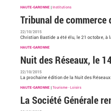
HAUTE-GARONNE
Institutions
|
Tribunal de commerce d
22/10/2015
Christian Bastide a été élu, le 21 octobre, 
HAUTE-GARONNE
Nuit des Réseaux, le 1
22/10/2015
La prochaine édition de la Nuit des Réseaux
HAUTE-GARONNE
Tourisme - Loisirs
|
La Société Générale re