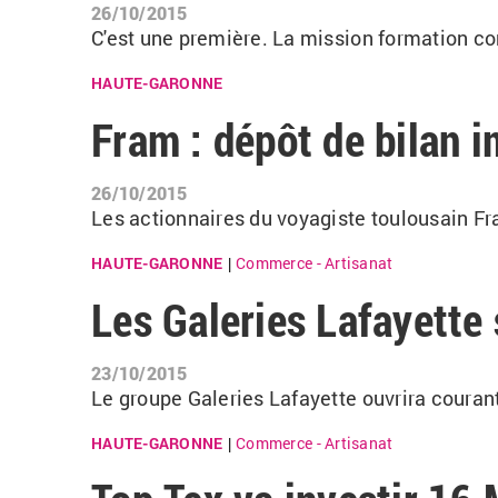
26/10/2015
C'est une première. La mission formation co
HAUTE-GARONNE
Fram : dépôt de bilan 
26/10/2015
Les actionnaires du voyagiste toulousain Fr
HAUTE-GARONNE
Commerce - Artisanat
|
Les Galeries Lafayette 
23/10/2015
Le groupe Galeries Lafayette ouvrira couran
HAUTE-GARONNE
Commerce - Artisanat
|