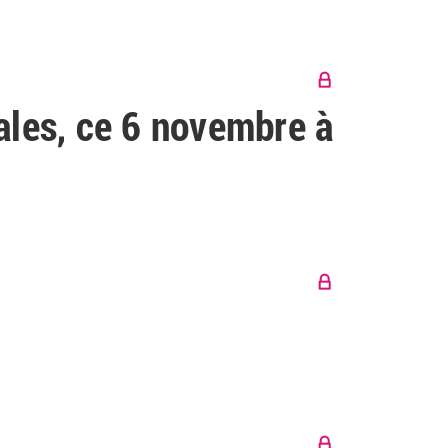
ales, ce 6 novembre à