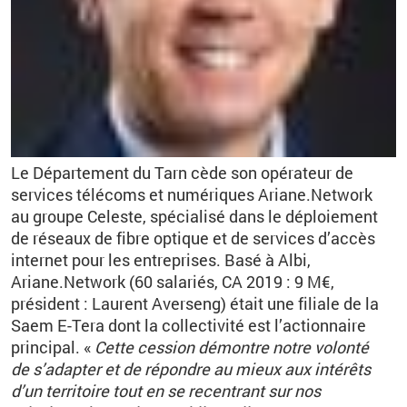
Le Département du Tarn cède son opérateur de
services télécoms et numériques Ariane.Network
au groupe Celeste, spécialisé dans le déploiement
de réseaux de fibre optique et de services d’accès
internet pour les entreprises. Basé à Albi,
Ariane.Network (60 salariés, CA 2019 : 9 M€,
président : Laurent Averseng) était une filiale de la
Saem E-Tera dont la collectivité est l’actionnaire
principal. «
Cette cession démontre notre volonté
de s’adapter et de répondre au mieux aux intérêts
d’un territoire tout en se recentrant sur nos