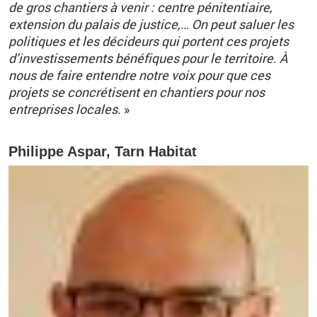
de gros chantiers à venir : centre pénitentiaire,
extension du palais de justice,… On peut saluer les
politiques et les
décideurs
qui portent ces projets
d’investissements bénéfiques pour le territoire. À
nous de faire entendre notre voix pour que ces
projets se concrétisent en chantiers pour nos
entreprises locales
.
»
Philippe Aspar, Tarn Habitat