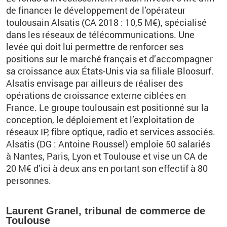
de financer le développement de l’opérateur
toulousain Alsatis (CA 2018 : 10,5 M€), spécialisé
dans les réseaux de télécommunications. Une
levée qui doit lui permettre de renforcer ses
positions sur le marché français et d’accompagner
sa croissance aux États-Unis via sa filiale Bloosurf.
Alsatis envisage par ailleurs de réaliser des
opérations de croissance externe ciblées en
France. Le groupe toulousain est positionné sur la
conception, le déploiement et l’exploitation de
réseaux IP, fibre optique, radio et services associés.
Alsatis (DG : Antoine Roussel) emploie 50 salariés
à Nantes, Paris, Lyon et Toulouse et vise un CA de
20 M€ d’ici à deux ans en portant son effectif à 80
personnes.
Laurent Granel, tribunal de commerce de
Toulouse