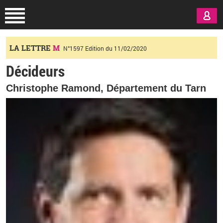
Aller au contenu principal
LA LETTRE
M
N°1597 Edition du 11/02/2020
Décideurs
Christophe Ramond, Département du Tarn