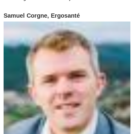
Samuel Corgne, Ergosanté