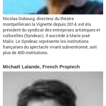
Nicolas Dubourg, directeur du théatre
montpelliérain la Vignette depuis 2014, est élu
président du syndicat des entreprises artistiques et
culturelles (Syndeac). Il succède à Marie-josé
Malis. Le Syndeac représente les institutions
françaises du spectacle vivant subventionné, soit
plus de 400 institutions.
Michaël Lalande, French Proptech