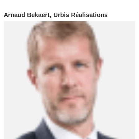
Arnaud Bekaert, Urbis Réalisations