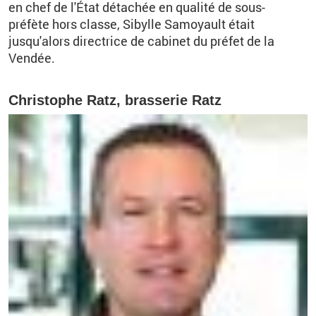
en chef de l'État détachée en qualité de
sous-
préfète
hors
classe,
Sibylle Samoyault était
jusqu'alors directrice de cabinet du préfet de la
Vendée.
Christophe Ratz, brasserie Ratz