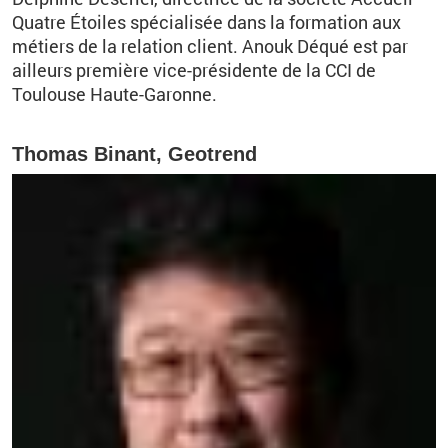
Quatre Étoiles spécialisée dans la formation aux
métiers de la relation client. Anouk Déqué est par
ailleurs première vice-présidente de la CCI de
Toulouse Haute-Garonne.
Thomas Binant, Geotrend