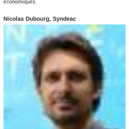
économiques.
Nicolas Dubourg, Syndeac