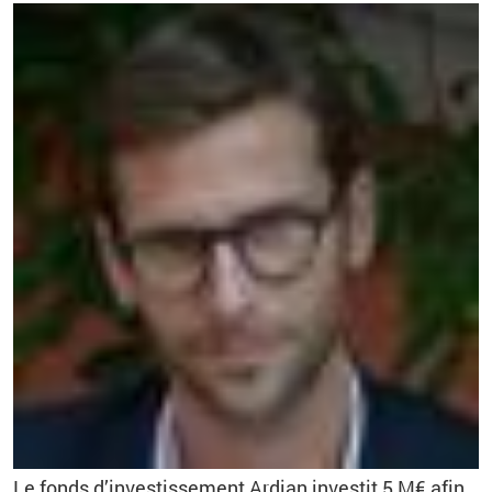
Le fonds d’investissement Ardian investit 5 M€ afin