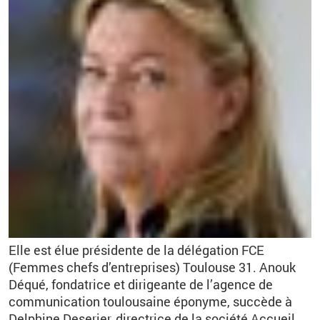
Elle est élue présidente de la délégation FCE
(Femmes chefs d’entreprises) Toulouse 31. Anouk
Déqué, fondatrice et dirigeante de l’agence de
communication toulousaine éponyme, succède à
Delphine Deserier, directrice de la société Accueil