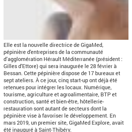
Elle est la nouvelle directrice de GigaMed,
pépinière d'entreprises de la communauté
d’agglomération Hérault Méditerranée (président :
Gilles d'Ettore) qui sera inaugurée le 28 février à
Bessan. Cette pépinière dispose de 17 bureaux et
sept ateliers. À ce jour, cinq start-up ont déjà été
retenues pour intégrer les locaux. Numérique,
tourisme, agriculture et agroalimentaire, BTP et
construction, santé et bien-être, hôtellerie-
restauration sont autant de secteurs dont la
pépinière vise à favoriser le développement. En
mars 2019, un premier site, GigaMed Explore, avait
été inauguré à Saint-Thibéry.