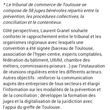
* Le tribunal de commerce de Toulouse se
compose de 58 juges bénévoles répartis entre la
prévention, les procédures collectives, la
conciliation et le contentieux.
Côté perspectives, Laurent
Granel
souhaite
conforter le rapprochement entre le tribunal et les
organismes régionaux avec lesquels une
convention a été signée (barreau de Toulouse,
association de l’hyper-centre, experts comptables,
fédération du bâtiment,
UIMM
, chambre des
métiers, commissaires-priseurs ..) par l’instauration
de réunions régulières entre les différents acteurs.
Autres objectifs : renforcer la communication
auprès des entreprises de tous secteurs et élargir
l’information sur les modalités de la prévention et
de la conciliation ; développer la formation des
juges et la digitalisation de la juridiction avec
l’appui du greffe de Toulouse.