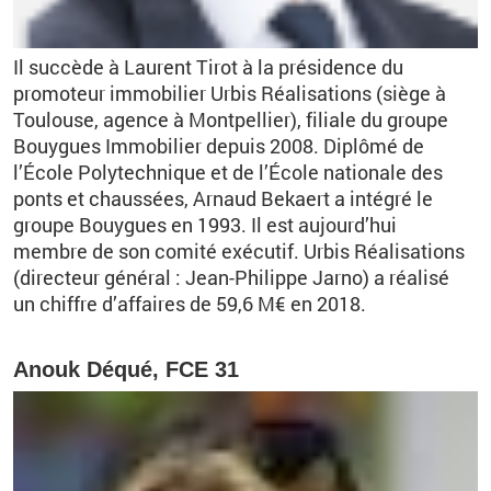
Il succède à Laurent Tirot à la présidence du
promoteur immobilier Urbis Réalisations (siège à
Toulouse, agence à Montpellier), filiale du groupe
Bouygues Immobilier depuis 2008. Diplômé de
l’École Polytechnique et de l’École nationale des
ponts et chaussées, Arnaud Bekaert a intégré le
groupe Bouygues en 1993. Il est aujourd’hui
membre de son comité exécutif. Urbis Réalisations
(directeur général : Jean-Philippe Jarno) a réalisé
un chiffre d’affaires de 59,6 M€ en 2018.
Anouk Déqué, FCE 31