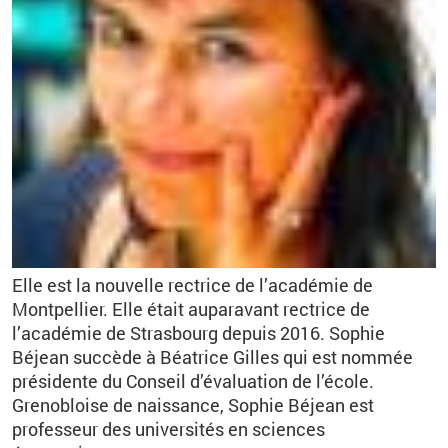
Elle est la nouvelle rectrice de l’académie de
Montpellier. Elle était auparavant rectrice de
l’académie de Strasbourg depuis 2016. Sophie
Béjean succède à Béatrice Gilles qui est nommée
présidente du Conseil d’évaluation de l’école.
Grenobloise de naissance, Sophie Béjean est
professeur des universités en sciences