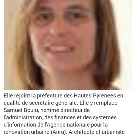
Elle rejoint la préfecture des Hautes-Pyrénées en
qualité de secrétaire générale. Elle y remplace
Samuel Bouju, nommé directeur de
l'administration, des finances et des systèmes
d'information de l'Agence nationale pour la
rénovation urbaine (Anru). A
rchitecte
et urbaniste