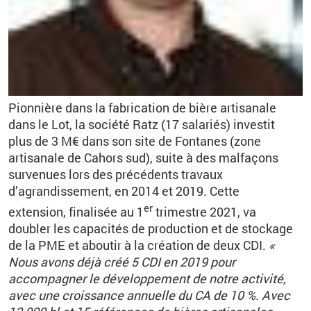
Pionnière dans la fabrication de bière artisanale
dans le Lot, la société Ratz (17 salariés) investit
plus de 3 M€ dans son site de Fontanes (zone
artisanale de Cahors sud), suite à des malfaçons
survenues lors des précédents travaux
d’agrandissement, en 2014 et 2019. Cette
er
extension, finalisée au 1
trimestre 2021, va
doubler les capacités de production et de stockage
de la PME et aboutir à la création de deux CDI.
«
Nous avons déjà créé 5 CDI en 2019 pour
accompagner le développement de notre activité,
avec une croissance annuelle du CA de 10 %. Avec