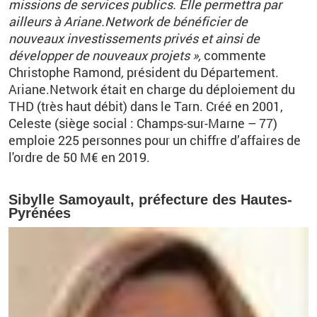
missions de services publics. Elle permettra par
ailleurs à Ariane.Network de bénéficier de
nouveaux investissements privés et ainsi de
développer de nouveaux projets »,
commente
Christophe Ramond
,
président du Département.
Ariane.Network était en charge du déploiement du
THD (très haut débit) dans le Tarn. Créé en 2001,
Celeste (siège social : Champs-sur-Marne – 77)
emploie 225 personnes pour un chiffre d’affaires de
l'ordre de 50 M€ en 2019.
Sibylle Samoyault, préfecture des Hautes-
Pyrénées