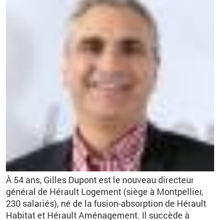
À 54 ans, Gilles Dupont est le nouveau directeur
général de Hérault Logement (siège à Montpellier,
230 salariés), né de la fusion-absorption de Hérault
Habitat et Hérault Aménagement. Il
succède à