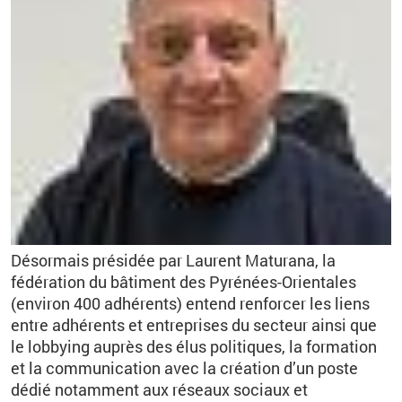
Désormais présidée par Laurent Maturana, la
fédération du bâtiment des Pyrénées-Orientales
(environ 400 adhérents) entend renforcer les liens
entre adhérents et entreprises du secteur ainsi que
le lobbying auprès des élus politiques, la formation
et la communication avec la création d’un poste
dédié notamment aux réseaux sociaux et