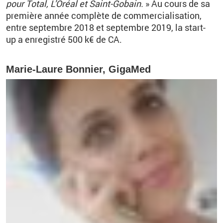
pour Total, L'Oréal et Saint-Gobain.
» Au cours de sa
première année complète de commercialisation,
entre septembre 2018 et septembre 2019, la start-
up a enregistré 500 k€ de CA.
Marie-Laure Bonnier, GigaMed