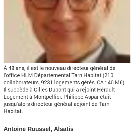
À 48 ans, il est le nouveau directeur général de
l’office HLM Départemental Tarn Habitat (210
collaborateurs, 9231 logements gérés, CA : 40 M€).
Il succède à Gilles Dupont qui a rejoint Hérault
Logement à Montpellier. Philippe Aspar était
jusqu’alors directeur général adjoint de Tarn
Habitat.
Antoine Roussel, Alsatis