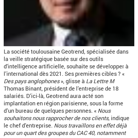
La société toulousaine Geotrend, spécialisée dans
la veille stratégique basée sur des outils
d'intelligence artificielle, souhaite se développer à
l’international dès 2021. Ses premières cibles ? «
Des pays anglophones
», glisse à
La Lettre M
Thomas Binant, président de l’entreprise de 18
salariés. D’ici-là, Geotrend aura acté son
implantation en région parisienne, sous la forme
d’un bureau de quelques personnes. «
Nous
souhaitons nous rapprocher de nos clients,
indique
le chef d’entreprise.
Nous travaillons en effet déjà
pour un quart des groupes du CAC 40, notamment