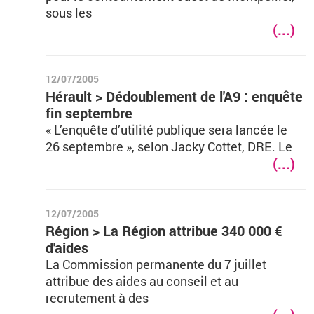
sous les
(...)
12/07/2005
Hérault > Dédoublement de l'A9 : enquête
fin septembre
« L’enquête d’utilité publique sera lancée le
26 septembre », selon Jacky Cottet, DRE. Le
(...)
12/07/2005
Région > La Région attribue 340 000 €
d'aides
La Commission permanente du 7 juillet
attribue des aides au conseil et au
recrutement à des