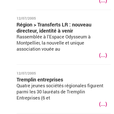
(...)
12/07/2005
Région > Transferts LR : nouveau
directeur, identité à venir
Rassemblée à l’Espace Odysseum à
Montpellier, la nouvelle et unique
association vouée au
(...)
12/07/2005
Tremplin entreprises
Quatre jeunes sociétés régionales figurent
parmi les 30 lauréats de Tremplin
Entreprises (6 et
(...)