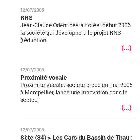
12/07/2005
RNS
Jean-Claude Odent devrait créer début 2006
la société qui développera le projet RNS
(réduction
(...)
12/07/2005
Proximité vocale
Proximité Vocale, société créée en mai 2005
à Montpellier, lance une innovation dans le
secteur
(...)
12/07/2005
Sète (34) > Les Cars du Bassin de Thau :