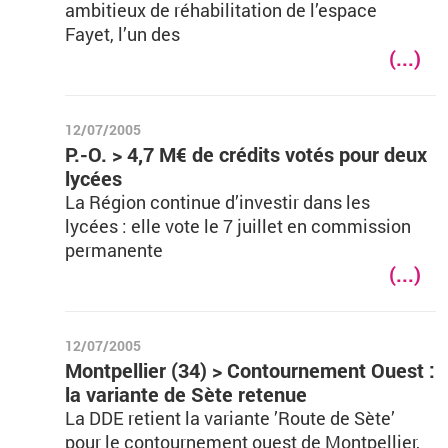
ambitieux de réhabilitation de l’espace
Fayet, l’un des
(...)
12/07/2005
P.-O. > 4,7 M€ de crédits votés pour deux
lycées
La Région continue d’investir dans les
lycées : elle vote le 7 juillet en commission
permanente
(...)
12/07/2005
Montpellier (34) > Contournement Ouest :
la variante de Sète retenue
La DDE retient la variante ’Route de Sète’
pour le contournement ouest de Montpellier,