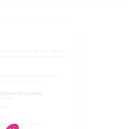
Vous êtes ici