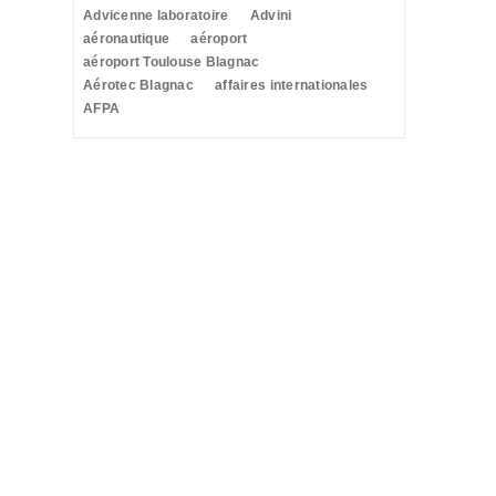
Advicenne laboratoire
Advini
aéronautique
aéroport
aéroport Toulouse Blagnac
Aérotec Blagnac
affaires internationales
AFPA