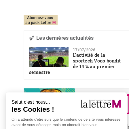
Les dernières actualités
17/07/2026
L’activité de la
sportech Vogo bondit
de 14 % au premier
semestre