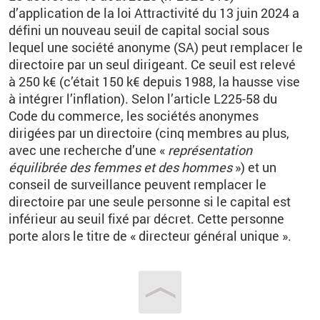
d’application de la loi Attractivité du 13 juin 2024 a
défini un nouveau seuil de capital social sous
lequel une société anonyme (SA) peut remplacer le
directoire par un seul dirigeant. Ce seuil est relevé
à 250 k€ (c’était 150 k€ depuis 1988, la hausse vise
à intégrer l’inflation). Selon l’article L225-58 du
Code du commerce, les sociétés anonymes
dirigées par un directoire (cinq membres au plus,
avec une recherche d’une «
représentation
équilibrée des femmes et des hommes
») et un
conseil de surveillance peuvent remplacer le
directoire par une seule personne si le capital est
inférieur au seuil fixé par décret. Cette personne
porte alors le titre de « directeur général unique ».