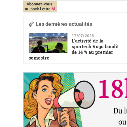
Les dernières actualités
17/07/2026
L’activité de la
sportech Vogo bondit
de 14 % au premier
semestre