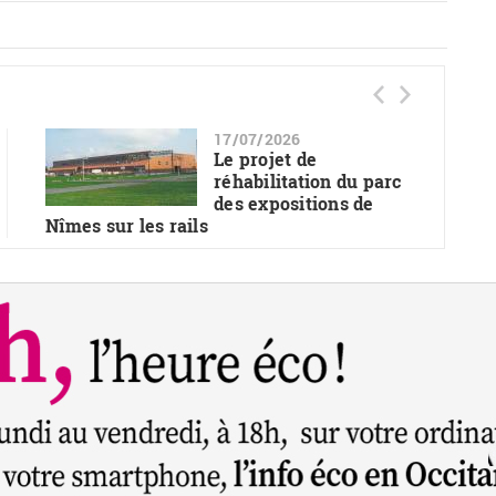
17/07/2026
Le projet de
réhabilitation du parc
des expositions de
Nîmes sur les rails