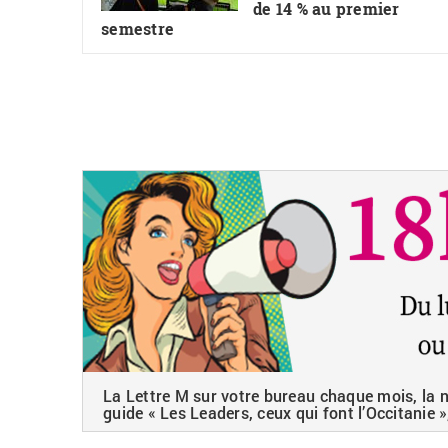
de 14 % au premier
semestre
La Lettre M sur votre bureau chaque mois, la ne
guide « Les Leaders, ceux qui font l’Occitanie »