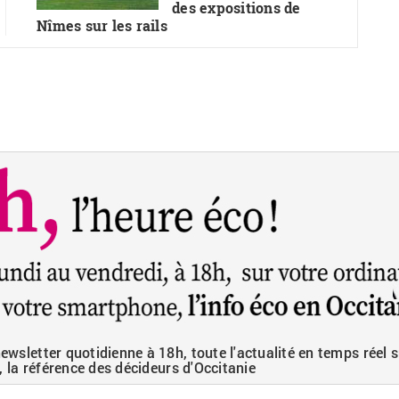
des expositions de
Nîmes sur les rails
wsletter quotidienne à 18h, toute l'actualité en temps réel s
, la référence des décideurs d'Occitanie