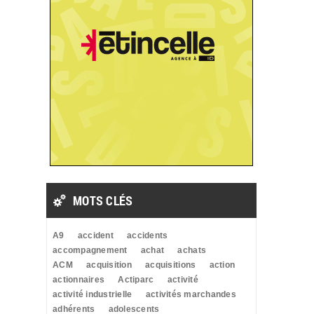
MOTS CLÉS
A9
accident
accidents
accompagnement
achat
achats
ACM
acquisition
acquisitions
action
actionnaires
Actiparc
activité
activité industrielle
activités marchandes
adhérents
adolescents