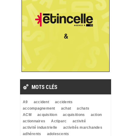
MOTS CLÉS
A9
accident
accidents
accompagnement
achat
achats
ACM
acquisition
acquisitions
action
actionnaires
Actiparc
activité
activité industrielle
activités marchandes
adhérents
adolescents