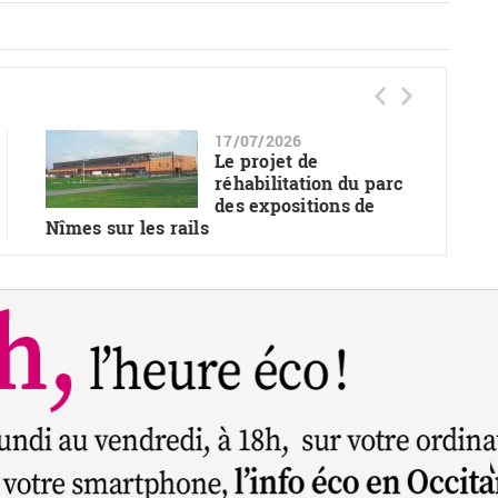
17/07/2026
Le projet de
réhabilitation du parc
des expositions de
Nîmes sur les rails