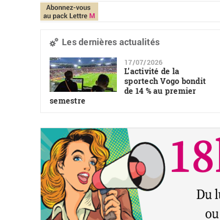
Les dernières actualités
17/07/2026
L’activité de la
sportech Vogo bondit
de 14 % au premier
semestre