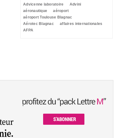
Advicenne laboratoire
Advini
aéronautique
aéroport
aéroport Toulouse Blagnac
Aérotec Blagnac
affaires internationales
AFPA