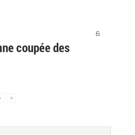
enne coupée des