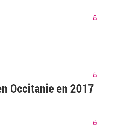
en Occitanie en 2017