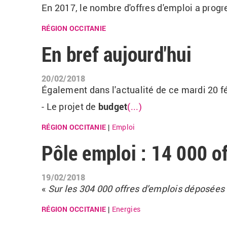
En 2017, le nombre d'offres d'emploi a progr
RÉGION OCCITANIE
En bref aujourd'hui
20/02/2018
Également dans l'actualité de ce mardi 20 fé
- Le projet de
budget
(...)
RÉGION OCCITANIE
Emploi
|
Pôle emploi : 14 000 o
19/02/2018
«
Sur les 304 000 offres d’emplois déposées
RÉGION OCCITANIE
Energies
|