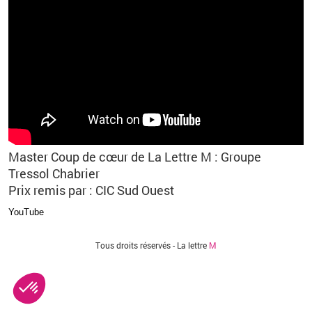
Master Coup de cœur de La Lettre M : Groupe
Tressol Chabrier
Prix remis par : CIC Sud Ouest
YouTube
Vous êtes ici
Tous droits réservés - La lettre
M