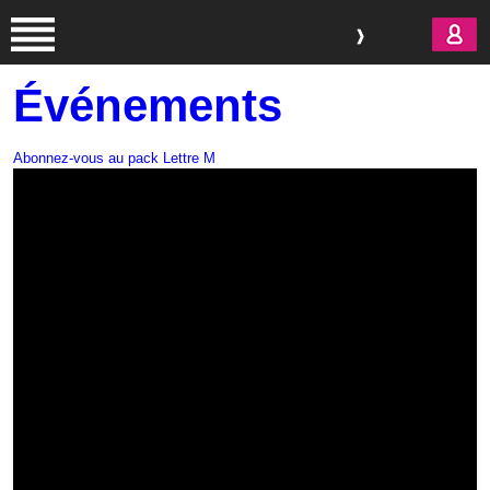
Aller au contenu principal
Événements
Abonnez-vous au pack Lettre M