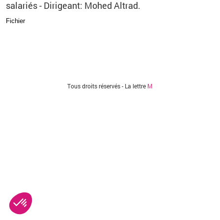
salariés - Dirigeant: Mohed Altrad.
Fichier
Vous êtes ici
Tous droits réservés - La lettre
M