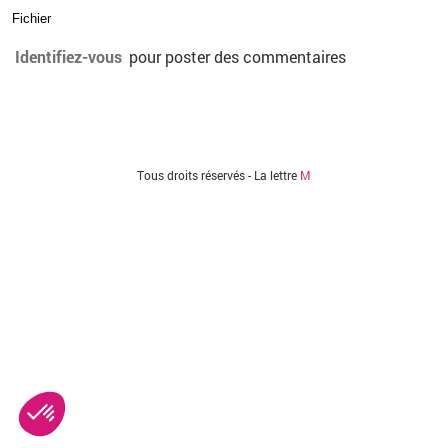
Fichier
Identifiez-vous
pour poster des commentaires
Vous êtes ici
Tous droits réservés - La lettre
M