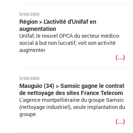
5/04/2005
Région > L'activité d'Unifaf en
augmentation
Unifaf, le nouvel OPCA du secteur médico-
social à but non lucratif, voit son activité
augmenter
(...)
5/04/2005
Mauguio (34) > Samsic gagne le contrat
de nettoyage des sites France Telecom
L’agence montpelliéraine du groupe Samsic
(nettoyage industriel), seule implantation du
groupe
(...)