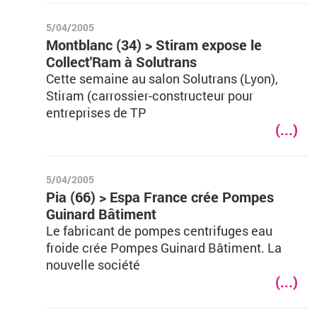
5/04/2005
Montblanc (34) > Stiram expose le
Collect'Ram à Solutrans
Cette semaine au salon Solutrans (Lyon),
Stiram (carrossier-constructeur pour
entreprises de TP
(...)
5/04/2005
Pia (66) > Espa France crée Pompes
Guinard Bâtiment
Le fabricant de pompes centrifuges eau
froide crée Pompes Guinard Bâtiment. La
nouvelle société
(...)