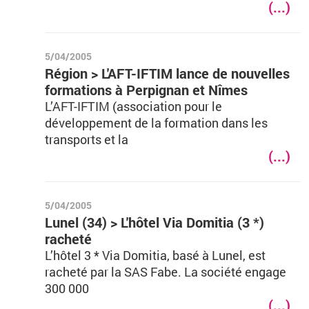
(...)
5/04/2005
Région > L'AFT-IFTIM lance de nouvelles
formations à Perpignan et Nîmes
L’AFT-IFTIM (association pour le
développement de la formation dans les
transports et la
(...)
5/04/2005
Lunel (34) > L'hôtel Via Domitia (3 *)
racheté
L’hôtel 3 * Via Domitia, basé à Lunel, est
racheté par la SAS Fabe. La société engage
300 000
(...)