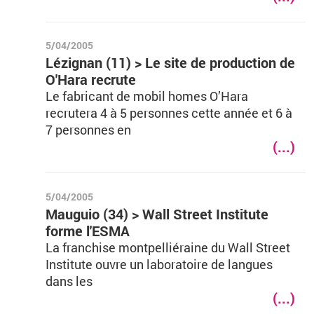
5/04/2005
Lézignan (11) > Le site de production de
O'Hara recrute
Le fabricant de mobil homes O’Hara
recrutera 4 à 5 personnes cette année et 6 à
7 personnes en
(...)
5/04/2005
Mauguio (34) > Wall Street Institute
forme l'ESMA
La franchise montpelliéraine du Wall Street
Institute ouvre un laboratoire de langues
dans les
(...)