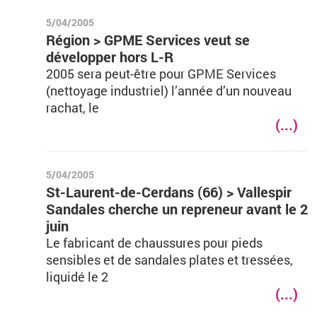
5/04/2005
Région > GPME Services veut se
développer hors L-R
2005 sera peut-être pour GPME Services
(nettoyage industriel) l’année d’un nouveau
rachat, le
(...)
5/04/2005
St-Laurent-de-Cerdans (66) > Vallespir
Sandales cherche un repreneur avant le 2
juin
Le fabricant de chaussures pour pieds
sensibles et de sandales plates et tressées,
liquidé le 2
(...)