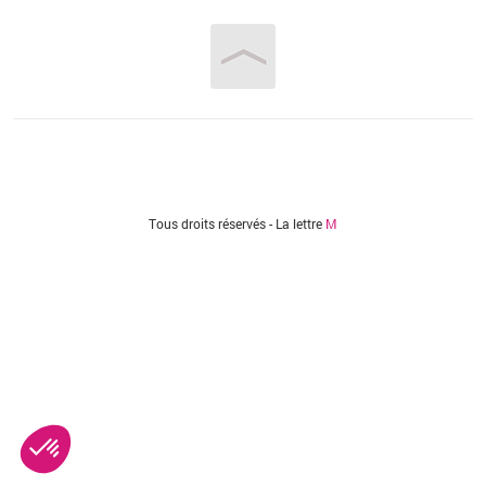
Vous êtes ici
Tous droits réservés - La lettre
M