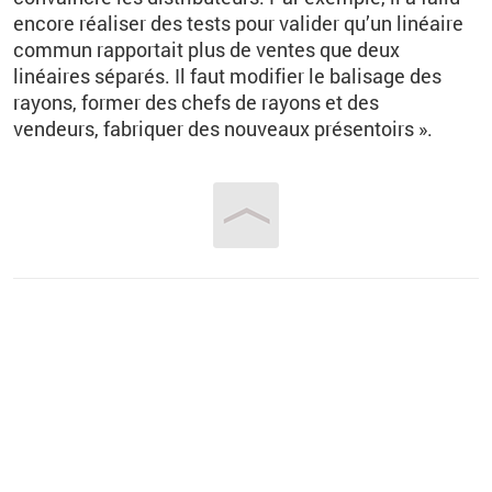
encore réaliser des tests pour valider qu’un linéaire
commun rapportait plus de ventes que deux
linéaires séparés. Il faut modifier le balisage des
rayons, former des chefs de rayons et des
vendeurs, fabriquer des nouveaux présentoirs ».
Vous êtes ici