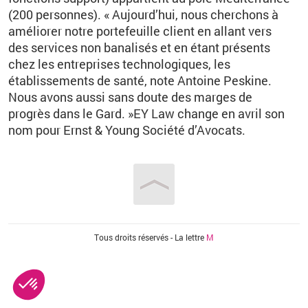
(200 personnes). « Aujourd’hui, nous cherchons à
améliorer notre portefeuille client en allant vers
des services non banalisés et en étant présents
chez les entreprises technologiques, les
établissements de santé, note Antoine Peskine.
Nous avons aussi sans doute des marges de
progrès dans le Gard. »EY Law change en avril son
nom pour Ernst & Young Société d’Avocats.
Vous êtes ici
Tous droits réservés - La lettre
M