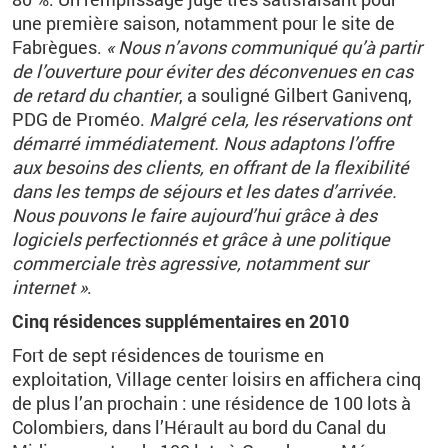
une première saison, notamment pour le site de
Fabrègues.
« Nous n’avons communiqué qu’à partir
de l’ouverture pour éviter des déconvenues en cas
de retard du chantier
, a souligné Gilbert Ganivenq,
PDG de Proméo.
Malgré cela, les réservations ont
démarré immédiatement. Nous adaptons l’offre
aux besoins des clients, en offrant de la flexibilité
dans les temps de séjours et les dates d’arrivée.
Nous pouvons le faire aujourd’hui grâce à des
logiciels perfectionnés et grâce à une politique
commerciale très agressive, notamment sur
internet »
.
Cinq résidences supplémentaires en 2010
Fort de sept résidences de tourisme en
exploitation, Village center loisirs en affichera cinq
de plus l’an prochain : une résidence de 100 lots à
Colombiers, dans l’Hérault au bord du Canal du