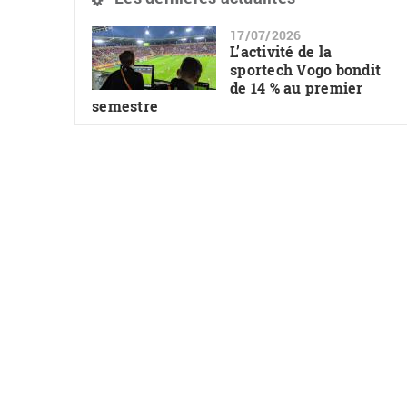
17/07/2026
L’activité de la
sportech Vogo bondit
de 14 % au premier
semestre