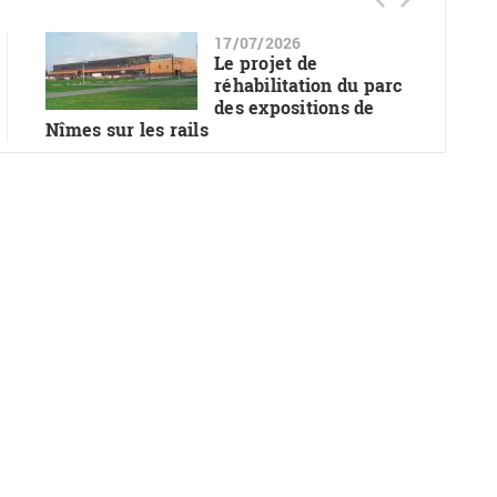
17/07/2026
Le projet de
réhabilitation du parc
des expositions de
Nîmes sur les rails