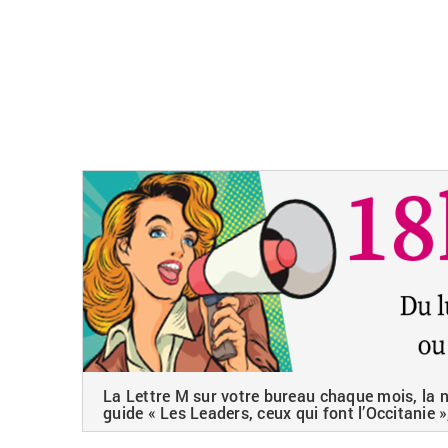
La Lettre M sur votre bureau chaque mois, la ne
guide « Les Leaders, ceux qui font l’Occitanie »