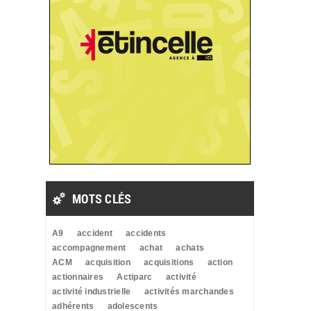
MOTS CLÉS
A9
accident
accidents
accompagnement
achat
achats
ACM
acquisition
acquisitions
action
actionnaires
Actiparc
activité
activité industrielle
activités marchandes
adhérents
adolescents