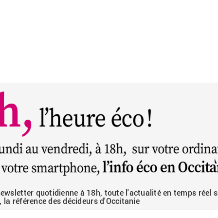
wsletter quotidienne à 18h, toute l'actualité en temps réel s
, la référence des décideurs d'Occitanie