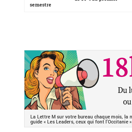
semestre
La Lettre M sur votre bureau chaque mois, la ne
guide « Les Leaders, ceux qui font l’Occitanie »