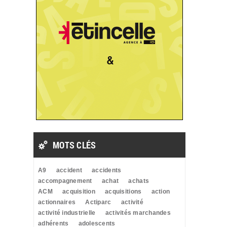
MOTS CLÉS
A9
accident
accidents
accompagnement
achat
achats
ACM
acquisition
acquisitions
action
actionnaires
Actiparc
activité
activité industrielle
activités marchandes
adhérents
adolescents