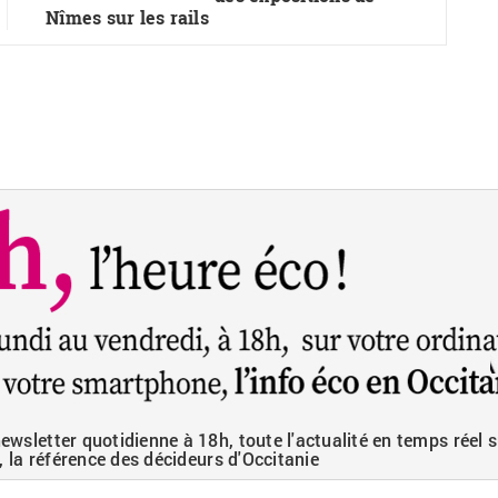
Nîmes sur les rails
wsletter quotidienne à 18h, toute l'actualité en temps réel s
, la référence des décideurs d'Occitanie