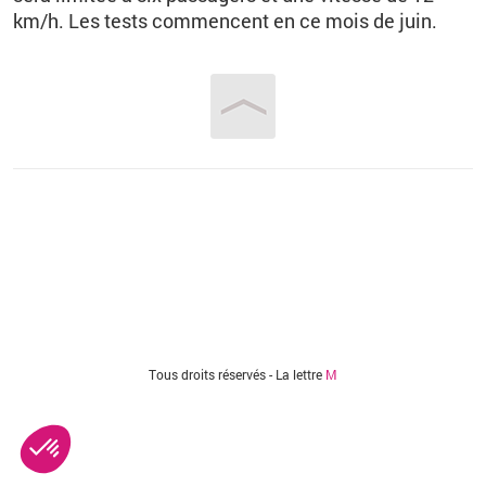
km/h. Les tests commencent en ce mois de juin.
Vous êtes ici
Tous droits réservés - La lettre
M