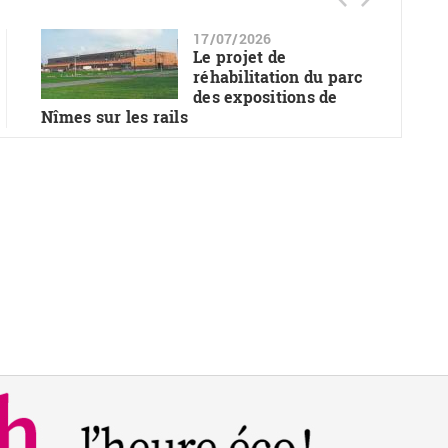
17/07/2026
Le projet de
réhabilitation du parc
des expositions de
Nîmes sur les rails