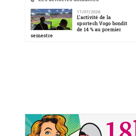
17/07/2026
L’activité de la
sportech Vogo bondit
de 14 % au premier
semestre