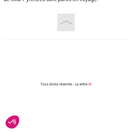
Vous êtes ici
Tous droits réservés - La lettre
M