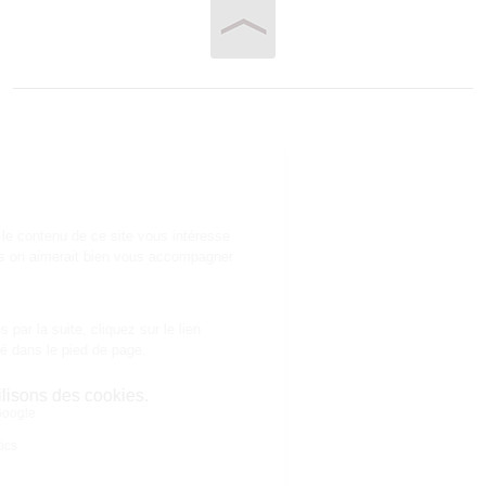
Vous êtes ici