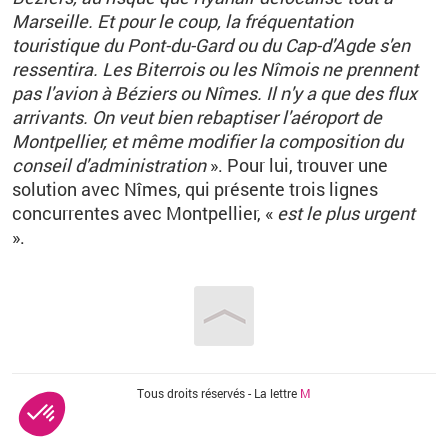
Marseille. Et pour le coup, la fréquentation
touristique du Pont-du-Gard ou du Cap-d'Agde s'en
ressentira. Les Biterrois ou les Nîmois ne prennent
pas l'avion à Béziers ou Nîmes. Il n'y a que des flux
arrivants. On veut bien rebaptiser l'aéroport de
Montpellier, et même modifier la composition du
conseil d'administration
». Pour lui, trouver une
solution avec Nîmes, qui présente trois lignes
concurrentes avec Montpellier, «
est le plus urgent
».
Vous êtes ici
Tous droits réservés - La lettre
M