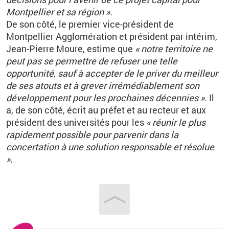
Montpellier et sa région ».
De son côté, le premier vice-président de
Montpellier Agglomération et président par intérim,
Jean-Pierre Moure, estime que
« notre territoire ne
peut pas se permettre de refuser une telle
opportunité, sauf à accepter de le priver du meilleur
de ses atouts et à grever irrémédiablement son
développement pour les prochaines décennies ».
Il
a, de son côté, écrit au préfet et au recteur et aux
président des universités pour les
« réunir le plus
rapidement possible pour parvenir dans la
concertation à une solution responsable et résolue
»
.