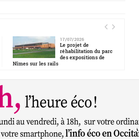
17/07/2026
Le projet de
réhabilitation du parc
des expositions de
Nîmes sur les rails