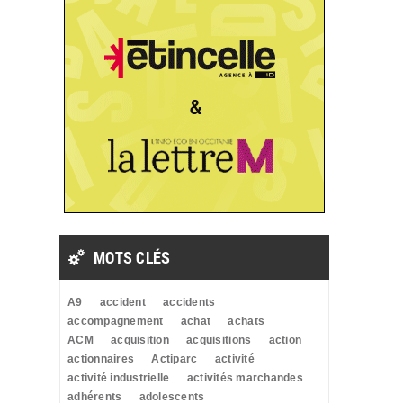
MOTS CLÉS
A9
accident
accidents
accompagnement
achat
achats
ACM
acquisition
acquisitions
action
actionnaires
Actiparc
activité
activité industrielle
activités marchandes
adhérents
adolescents