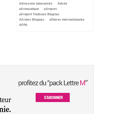
Advicenne laboratoire
Advini
aéronautique
aéroport
aéroport Toulouse Blagnac
Aérotec Blagnac
affaires internationales
AFPA