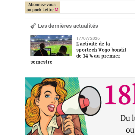
Les dernières actualités
17/07/2026
L’activité de la
sportech Vogo bondit
de 14 % au premier
semestre