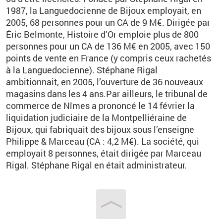
1987, la Languedocienne de Bijoux employait, en
2005, 68 personnes pour un CA de 9 M€. Dirigée par
Éric Belmonte, Histoire d’Or emploie plus de 800
personnes pour un CA de 136 M€ en 2005, avec 150
points de vente en France (y compris ceux rachetés
à la Languedocienne). Stéphane Rigal
ambitionnait, en 2005, l’ouverture de 36 nouveaux
magasins dans les 4 ans.Par ailleurs, le tribunal de
commerce de Nîmes a prononcé le 14 février la
liquidation judiciaire de la Montpelliéraine de
Bijoux, qui fabriquait des bijoux sous l’enseigne
Philippe & Marceau (CA : 4,2 M€). La société, qui
employait 8 personnes, était dirigée par Marceau
Rigal. Stéphane Rigal en était administrateur.