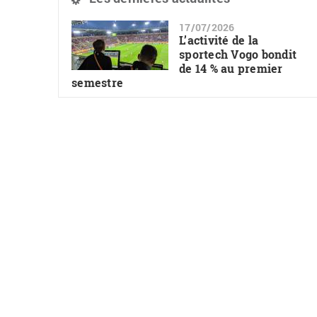
17/07/2026
L’activité de la
sportech Vogo bondit
de 14 % au premier
semestre