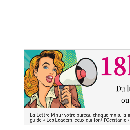
La Lettre M sur votre bureau chaque mois, la ne
guide « Les Leaders, ceux qui font l’Occitanie »