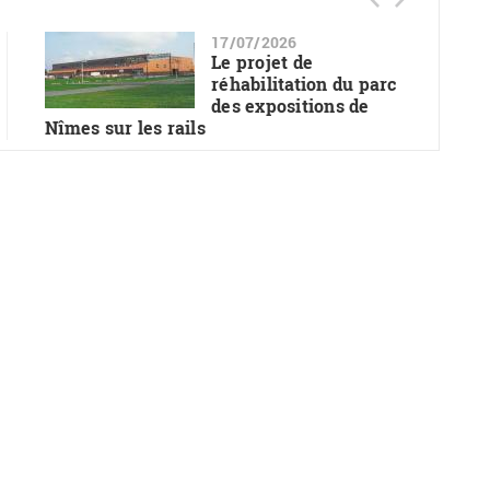
17/07/2026
Le projet de
réhabilitation du parc
des expositions de
Nîmes sur les rails