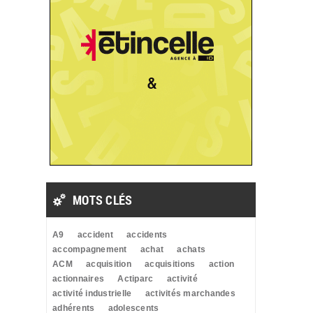
MOTS CLÉS
A9
accident
accidents
accompagnement
achat
achats
ACM
acquisition
acquisitions
action
actionnaires
Actiparc
activité
activité industrielle
activités marchandes
adhérents
adolescents