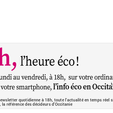
wsletter quotidienne à 18h, toute l'actualité en temps réel s
, la référence des décideurs d'Occitanie