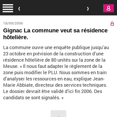
Aller au contenu principal
18/09/2006
Gignac La commune veut sa résidence
hôtelière.
La commune ouvre une enquête publique jusqu’au
23 octobre en prévision de la construction d’une
résidence hôtelière de 80 unités sur la zone de la
Meuse. « Il nous faut adapter le règlement de la
zone puis modifier le PLU. Nous sommes en train
d’analyser les ressources en eau, explique Jean-
Marie Abbiate, directeur des services techniques.
Le dossier devrait être validé d’ici fin 2006. Des
candidats se sont signalés. »