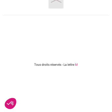
Vous êtes ici
Tous droits réservés - La lettre
M