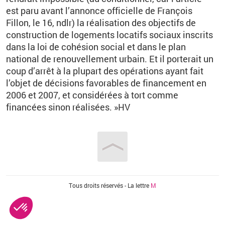
est paru avant l’annonce officielle de François
Fillon, le 16, ndlr) la réalisation des objectifs de
construction de logements locatifs sociaux inscrits
dans la loi de cohésion social et dans le plan
national de renouvellement urbain. Et il porterait un
coup d’arrêt à la plupart des opérations ayant fait
l’objet de décisions favorables de financement en
2006 et 2007, et considérées à tort comme
financées sinon réalisées. »HV
Vous êtes ici
Tous droits réservés - La lettre
M