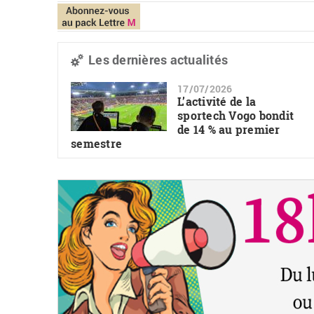
Les dernières actualités
17/07/2026
L’activité de la
sportech Vogo bondit
de 14 % au premier
semestre