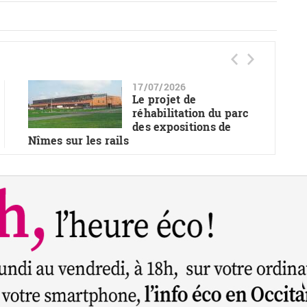
17/07/2026
Le projet de
réhabilitation du parc
des expositions de
Nîmes sur les rails