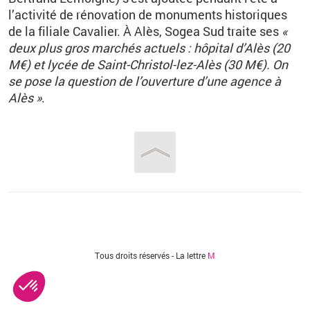
l’activité de rénovation de monuments historiques
de la filiale Cavalier. À Alès, Sogea Sud traite ses
«
deux plus gros marchés actuels : hôpital d’Alès (20
M€) et lycée de Saint-Christol-lez-Alès (30 M€). On
se pose la question de l’ouverture d’une agence à
Alès »
.
Vous êtes ici
Tous droits réservés - La lettre
M