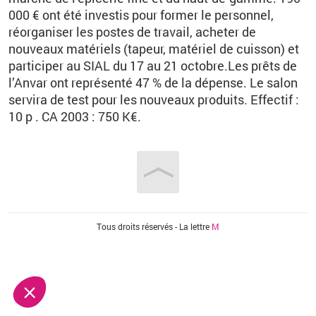
000 € ont été investis pour former le personnel,
réorganiser les postes de travail, acheter de
nouveaux matériels (tapeur, matériel de cuisson) et
participer au SIAL du 17 au 21 octobre.Les prêts de
l’Anvar ont représenté 47 % de la dépense. Le salon
servira de test pour les nouveaux produits. Effectif :
10 p . CA 2003 : 750 K€.
Vous êtes ici
Tous droits réservés - La lettre
M