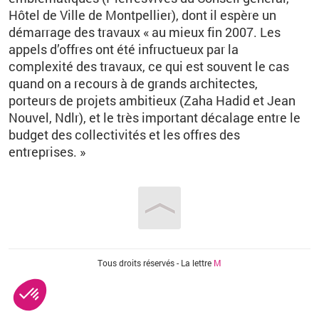
Hôtel de Ville de Montpellier), dont il espère un
démarrage des travaux « au mieux fin 2007. Les
appels d’offres ont été infructueux par la
complexité des travaux, ce qui est souvent le cas
quand on a recours à de grands architectes,
porteurs de projets ambitieux (Zaha Hadid et Jean
Nouvel, Ndlr), et le très important décalage entre le
budget des collectivités et les offres des
entreprises. »
Vous êtes ici
Tous droits réservés - La lettre
M